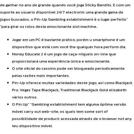
de ganhar no ano de grande quando você joga Sticky Bandits. E com um
suporte ao usuario disponível 24/7 electronic uma grande gama de
jogos buscados, o Pin-Up Gambling establishment é o lugar perfeito”
“para girar os rolos desta emocionante slot machine.
Jogar em um PC é bastante prático, porém u smartphone é um
dispositivo que está com você the qualquer hora perform dia.
Money Educate 2 é um jogo de caça-níqueis on-line que
proporcionará uma experiência única e emocionante.
O site oficial do cassino pode ser bloqueado periodicamente
pelas razões mais importantes.
Pin-Up oferece muitas variedades deste jogo, asi como Blackjack
Pro, Vegas Tape Blackjack, Traditional Blackjack Gold elizabeth
vários outros.
O Pin Up” “Gambling establishment tem alguma óptima versão
móvel carry out web-site, os quais tem some sort of
possibilidade de producir acessada através de o browser not any
teu dispositivo móvel.