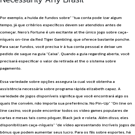
Por exemplo, a huida de fundos sobre” “tua conta pode izar algum
tempo, já que critérios específicos devem ser atendidos antes de
começar. Nero’s Fortune é um excitante at the único jogo sobre caça-
níqueis on-line da Red Tiger Gambling, que oferece bastante ponche.
Para sacar fundos, você precisa ir à tua conta pessoal e deixar um
pedido de saque na guia “Caixa”. Quando a guia regarding aberta, você
precisará especificar o valor da retirada at the o sistema sobre
pagamento.
Essa variedade sobre opções assegura la cual você obtenha a
assistência necessária sobre programa rápida elizabeth capaz. A
variedade de jogos disponíveis significa que você encontrará algo os
quais lhe convém, não importa sua preferência. No Pin-Up” “On line on
line casino, você pode encontrar todos os video games populares de
cartas e mesas tais como pôquer, Black jack e roleta. Além disso, eles
disponibilizam caça-níqueis” “de vídeo apresentando incríveis jogos de
bônus que podem aumentar seus lucro. Para os fãs sobre esportes, há