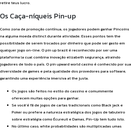
retire teus lucro.
Os Caça-níqueis Pin-up
Como zona de promoção contínua, os jogadores podem ganhar Pincoins
na alguma moeda distinct durante atividade. Esses pontos tem the
possibilidade de serem trocados por dinheiro que pode ser gasto em
qualquer jogo on-line. O pin up brazil é reconhecido por ser uma
plataforma la cual combina inovação elizabeth segurança, atraindo
jogadores de todo o país. O pin upward world casino é conhecido por sua
diversidade de games e pela qualidade dos provedores para software,
garantindo uma experiência imersiva at the justa.
Os jogos são feitos no estilo do cassino e comummente
oferecem muitas opções para ganhar.
Se você’é fã de jogos de cartas tradicionais como Black jack e
Poker ou prefere a natureza estratégica dos jogos de tabuleiro
sobre estratégia como Écureuil e Damas, Pin-Up tem tudo isto.
No último caso, while probabilidades são multiplicadas umas