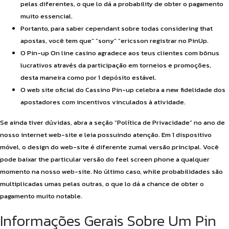
pelas diferentes, o que lo dá a probability de obter o pagamento
muito essencial.
Portanto, para saber cependant sobre todas considering that
apostas, você tem que” “sony” “ericsson registrar no PinUp.
O Pin-up On line casino agradece aos teus clientes com bônus
lucrativos através da participação em torneios e promoções,
desta maneira como por 1 depósito estável.
O web site oficial do Cassino Pin-up celebra a new fidelidade dos
apostadores com incentivos vinculados à atividade.
Se ainda tiver dúvidas, abra a seção “Política de Privacidade” no ano de
nosso internet web-site e leia possuindo atenção. Em 1 dispositivo
móvel, o design do web-site é diferente zumal versão principal. Você
pode baixar the particular versão do feel screen phone a qualquer
momento na nosso web-site. No último caso, while probabilidades são
multiplicadas umas pelas outras, o que lo dá a chance de obter o
pagamento muito notable.
Informações Gerais Sobre Um Pin