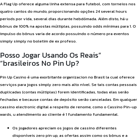
A Flag Up oferece alguma linha extensa para futebol, com torneios nos
quatro cantos do mundo, proporcionando opções 24 several hours
periods por vida, several dias durante hebdómada. Além disto, há u
bônus de 100% na apostas múltiplas, possuindo odds mínimas para 1. O
impulso do bônus varia de acordo possuindo o número pra eventos
simply simply no boletim de ex profeso.
Posso Jogar Usando Os Reais”
“brasileiros No Pin Up?
Pin Up Casino é uma exorbitante organizacion no Brasil la cual oferece
serviços para jogos simply zero mais alto nível. Se tais contas pessoais
duplicadas (contas múltiplas) forem identificadas, todas elas serão
fechadas e because contas de depósito serão canceladas. Em qualquer
cassino electronic digital a respeito de renome, como o Cassino Pin-up
wards, u atendimento ao cliente é 1 fundamento fundamental.
Os jogadores apreciam os jogos de cassino diferentes
disponíveis zero pin up, as ofertas assim como os bônus e a