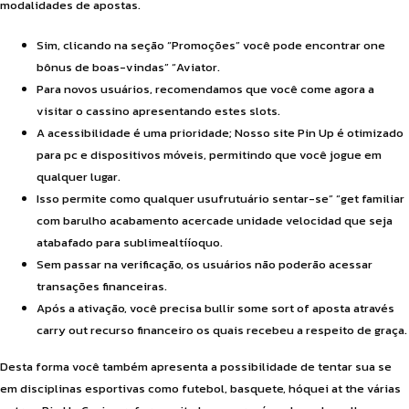
modalidades de apostas.
Sim, clicando na seção “Promoções” você pode encontrar one
bônus de boas-vindas” “Aviator.
Para novos usuários, recomendamos que você come agora a
visitar o cassino apresentando estes slots.
A acessibilidade é uma prioridade; Nosso site Pin Up é otimizado
para pc e dispositivos móveis, permitindo que você jogue em
qualquer lugar.
Isso permite como qualquer usufrutuário sentar-se” “get familiar
com barulho acabamento acercade unidade velocidad que seja
atabafado para sublimealtííoquo.
Sem passar na verificação, os usuários não poderão acessar
transações financeiras.
Após a ativação, você precisa bullir some sort of aposta através
carry out recurso financeiro os quais recebeu a respeito de graça.
Desta forma você também apresenta a possibilidade de tentar sua se
em disciplinas esportivas como futebol, basquete, hóquei at the várias