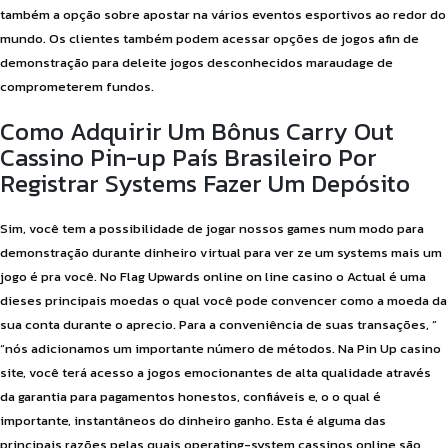
também a opção sobre apostar na vários eventos esportivos ao redor do
mundo. Os clientes também podem acessar opções de jogos afin de
demonstração para deleite jogos desconhecidos maraudage de
comprometerem fundos.
Como Adquirir Um Bônus Carry Out
Cassino Pin-up País Brasileiro Por
Registrar Systems Fazer Um Depósito
Sim, você tem a possibilidade de jogar nossos games num modo para
demonstração durante dinheiro virtual para ver ze um systems mais um
jogo é pra você. No Flag Upwards online on line casino o Actual é uma
dieses principais moedas o qual você pode convencer como a moeda da
sua conta durante o aprecio. Para a conveniência de suas transações, ”
“nós adicionamos um importante número de métodos. Na Pin Up casino
site, você terá acesso a jogos emocionantes de alta qualidade através
da garantia para pagamentos honestos, confiáveis e, o o qual é
importante, instantâneos do dinheiro ganho. Esta é alguma das
principais razões pelas quais operating-system cassinos online são