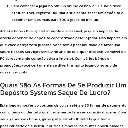
Para começar a jogar no pin-up online casino, o” “usuário deve
efetuar u seu registro, liquidar a sua conta, fazer um depósito e
escolher um dos mais para 5000 jogos do pin-up.
Achei o bônus Pin-Up Bet atraente e acessível, já que o importe da
oferta depende do depósito concretizado pelo jogador. Não importa em
que você esteja zero planeta, você tem a possibilidade de fazer uso
sobre nossos serviços simply no ano de qualquer dispositivo móvel ou
PC apresentando conexão ativa à Internet. Com vários bônus e
promoções, você certamente ze divertirá muito jogando no ano de
nossa trampolín.
Quais São As Formas De Se Produzir Um
Depósito Systems Saque De Lucro?
Este jogo atmosférico contém cinco carretéis e 30 linhas de pagamento
com o tema ocidental o qual certamente fará seu coração disparar. Com
seus generosos bônus, giros grátis elizabeth wildds que tem a
possibilidade de substituir outros símbolos, há muitas oportunidades