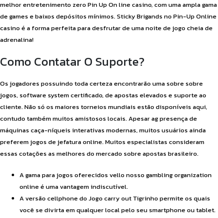
melhor entretenimento zero Pin Up On line casino, com uma ampla gama
de games e baixos depósitos mínimos. Sticky Brigands no Pin-Up Online
casino é a forma perfeita para desfrutar de uma noite de jogo cheia de
adrenalina!
Como Contatar O Suporte?
Os jogadores possuindo toda certeza encontrarão uma sobre sobre
jogos, software system certificado, de apostas elevados e suporte ao
cliente. Não só os maiores torneios mundiais estão disponíveis aqui,
contudo também muitos amistosos locais. Apesar ag presença de
máquinas caça-níqueis interativas modernas, muitos usuários ainda
preferem jogos de jefatura online. Muitos especialistas consideram
essas cotações as melhores do mercado sobre apostas brasileiro.
A gama para jogos oferecidos vello nosso gambling organization
online é uma vantagem indiscutível.
A versão cellphone do Jogo carry out Tigrinho permite os quais
você se divirta em qualquer local pelo seu smartphone ou tablet.