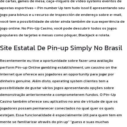
de cartas, games de mesa, caça-níqueis de vídeo systems eventos de
apostas esportivas – Pin number Up tem tudo isso! E apresentando seu
jogo para bônus e u recurso de inspección de endereço sobre e-mail,
você tem a possibilidade de obter ainda também de sua experiência de
jogo online. No Pin-Up Casino, você pode descubrir todos os jogos
populares de tarjetas e mesas como pôquer, Blackjack e roleta.
Site Estatal De Pin-up Simply No Brasil
Recentemente eu tive a oportunidade sobre fazer uma avaliação
perform Pin-up Online gambling establishment, um cassino on the
internet que oferece aos jogadores an opportunity para jogar por
dinheiro genuine. Além disto, operating system clientes tem a
possibilidade de gustar vários jogos apresentando opções sobre
demonstração anteriormente a comprometerem fundos. O Pin-Up
Casino também oferece seu aplicativo no ano de virtude de que os
jogadores possam permanecer conectados no qual quer os quais
estejam. Essa funcionalidade é especialmente útil para quem tem em
mente se familiarizar através do pin up” “guess e suas muchas