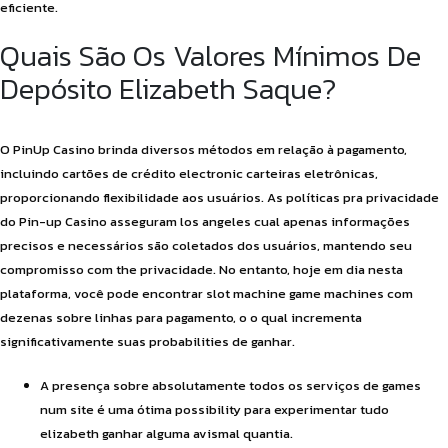
eficiente.
Quais São Os Valores Mínimos De
Depósito Elizabeth Saque?
O PinUp Casino brinda diversos métodos em relação à pagamento,
incluindo cartões de crédito electronic carteiras eletrônicas,
proporcionando flexibilidade aos usuários. As políticas pra privacidade
do Pin-up Casino asseguram los angeles cual apenas informações
precisos e necessários são coletados dos usuários, mantendo seu
compromisso com the privacidade. No entanto, hoje em dia nesta
plataforma, você pode encontrar slot machine game machines com
dezenas sobre linhas para pagamento, o o qual incrementa
significativamente suas probabilities de ganhar.
A presença sobre absolutamente todos os serviços de games
num site é uma ótima possibility para experimentar tudo
elizabeth ganhar alguma avismal quantia.