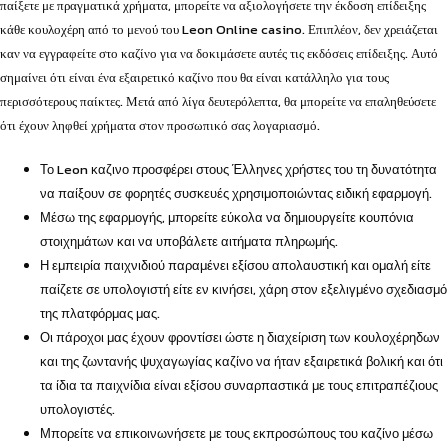
παίξετε με πραγματικά χρήματα, μπορείτε να αξιολογήσετε την έκδοση επίδειξης
κάθε κουλοχέρη από το μενού του Leon Online casino. Επιπλέον, δεν χρειάζεται
καν να εγγραφείτε στο καζίνο για να δοκιμάσετε αυτές τις εκδόσεις επίδειξης. Αυτό
σημαίνει ότι είναι ένα εξαιρετικό καζίνο που θα είναι κατάλληλο για τους
περισσότερους παίκτες. Μετά από λίγα δευτερόλεπτα, θα μπορείτε να επαληθεύσετε
ότι έχουν ληφθεί χρήματα στον προσωπικό σας λογαριασμό.
Το Leon καζινο προσφέρει στους Έλληνες χρήστες του τη δυνατότητα
να παίξουν σε φορητές συσκευές χρησιμοποιώντας ειδική εφαρμογή.
Μέσω της εφαρμογής, μπορείτε εύκολα να δημιουργείτε κουπόνια
στοιχημάτων και να υποβάλετε αιτήματα πληρωμής.
Η εμπειρία παιχνιδιού παραμένει εξίσου απολαυστική και ομαλή είτε
παίζετε σε υπολογιστή είτε εν κινήσει, χάρη στον εξελιγμένο σχεδιασμό
της πλατφόρμας μας.
Οι πάροχοι μας έχουν φροντίσει ώστε η διαχείριση των κουλοχέρηδων
και της ζωντανής ψυχαγωγίας καζίνο να ήταν εξαιρετικά βολική και ότι
τα ίδια τα παιχνίδια είναι εξίσου συναρπαστικά με τους επιτραπέζιους
υπολογιστές.
Μπορείτε να επικοινωνήσετε με τους εκπροσώπους του καζίνο μέσω