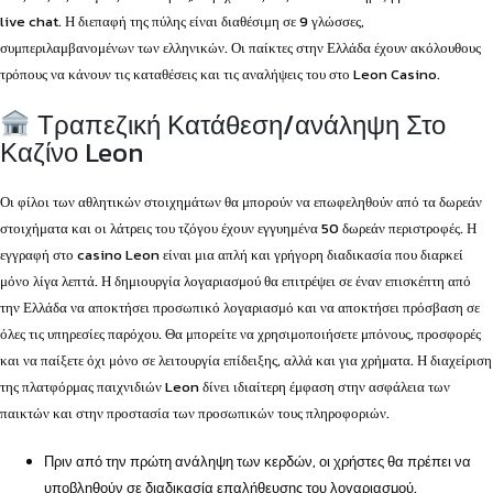
live chat. Η διεπαφή της πύλης είναι διαθέσιμη σε 9 γλώσσες,
συμπεριλαμβανομένων των ελληνικών. Οι παίκτες στην Ελλάδα έχουν ακόλουθους
τρόπους να κάνουν τις καταθέσεις και τις αναλήψεις του στο Leon Casino.
Τραπεζική Κατάθεση/ανάληψη Στο
Καζίνο Leon
Οι φίλοι των αθλητικών στοιχημάτων θα μπορούν να επωφεληθούν από τα δωρεάν
στοιχήματα και οι λάτρεις του τζόγου έχουν εγγυημένα 50 δωρεάν περιστροφές. Η
εγγραφή στο casino Leon είναι μια απλή και γρήγορη διαδικασία που διαρκεί
μόνο λίγα λεπτά. Η δημιουργία λογαριασμού θα επιτρέψει σε έναν επισκέπτη από
την Ελλάδα να αποκτήσει προσωπικό λογαριασμό και να αποκτήσει πρόσβαση σε
όλες τις υπηρεσίες παρόχου. Θα μπορείτε να χρησιμοποιήσετε μπόνους, προσφορές
και να παίξετε όχι μόνο σε λειτουργία επίδειξης, αλλά και για χρήματα. Η διαχείριση
της πλατφόρμας παιχνιδιών Leon δίνει ιδιαίτερη έμφαση στην ασφάλεια των
παικτών και στην προστασία των προσωπικών τους πληροφοριών.
Πριν από την πρώτη ανάληψη των κερδών, οι χρήστες θα πρέπει να
υποβληθούν σε διαδικασία επαλήθευσης του λογαριασμού.