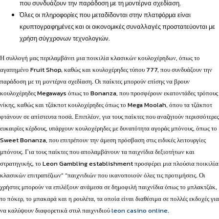
που συνδυάζουν την παράδοση με τη μοντέρνα σχεδίαση.
Όλες οι πληροφορίες που μεταδίδονται στην πλατφόρμα είναι
κρυπτογραφημένες και οι οικονομικές συναλλαγές προστατεύονται με
χρήση σύγχρονων τεχνολογιών.
Η συλλογή μας περιλαμβάνει μια ποικιλία κλασικών κουλοχέρηδων, όπως το
αγαπημένο Fruit Shop, καθώς και κουλοχέρηδες τύπου 777, που συνδυάζουν την
παράδοση με τη μοντέρνα σχεδίαση. Οι παίκτες μπορούν επίσης να βρουν
κουλοχέρηδες Megaways όπως το Bonanza, που προσφέρουν εκατοντάδες τρόπους
νίκης, καθώς και τζάκποτ κουλοχέρηδες όπως το Mega Moolah, όπου τα τζάκποτ
φτάνουν σε απίστευτα ποσά. Επιπλέον, για τους παίκτες που αναζητούν περισσότερες
ευκαιρίες κέρδους, υπάρχουν κουλοχέρηδες με δυνατότητα αγοράς μπόνους, όπως το
Sweet Bonanza, που επιτρέπουν την άμεση πρόσβαση στις ειδικές λειτουργίες
μπόνους. Για τους παίκτες που απολαμβάνουν τα παιχνίδια δεξιοτήτων και
στρατηγικής, το Leon Gambling establishment προσφέρει μια πλούσια ποικιλία
κλασικών επιτραπέζιων” “παιχνιδιών που ικανοποιούν όλες τις προτιμήσεις. Οι
χρήστες μπορούν να επιλέξουν ανάμεσα σε δημοφιλή παιχνίδια όπως το μπλακτζάκ,
το πόκερ, το μπακαρά και η ρουλέτα, τα οποία είναι διαθέσιμα σε πολλές εκδοχές για
να καλύψουν διαφορετικά στυλ παιχνιδιού
leon casino online
.