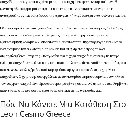
παιχνίδια σε πραγματικό χρόνο με τη συμμετοχή έμπειρων αντιπροσώπων. Η
ζωντανή πλατφόρμα μας επιτρέπει στους παίκτες να επικοινωνούν με τους
αντιπροσώπους και να νιώσουν την πραγματική ατμόσφαιρα ενός επίγειου καζίνο.
Όλες οι καρτέλες λειτουργούν σωστά και οι δυνατότητες είναι πλήρως διαθέσιμες,
όπως και στην έκδοση για υπολογιστές. Για μεγαλύτερη αυτονομία και
εξοικονόμηση δεδομένων, συνιστάται η εγκατάσταση της εφαρμογής για κινητά.
Εάν εκτιμάτε τον συνδυασμό ποικιλίας και υψηλής ποιότητας σε όλα,
συμπεριλαμβανομένης της ψυχαγωγίας για τυχερά παιχνίδια, επισκεφτείτε την
ενότητα παιχνιδιών καζίνο στον ιστότοπο του λεον καζινο. Διαθέτει περισσότερους
από 4. 000 κουλοχέρηδες από κορυφαίους προγραμματιστές περιεχομένου
παιχνιδιών. Ο χειριστής συνεργάζεται με παγκοσμίου φήμης ονόματα στον κλάδο
των τυχερών παιχνιδιών. Προσφέρουμε πρόσβαση σε μια ενότητα που περιλαμβάνει
απαντήσεις στις πιο συχνές ερωτήσεις σχετικά με τις υπηρεσίες μας.
Πώς Να Κάνετε Μια Κατάθεση Στο
Leon Casino Greece