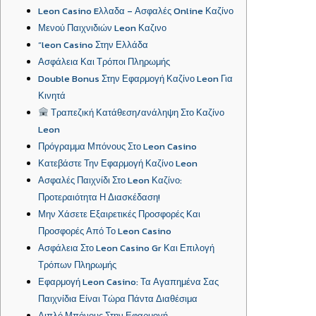
Leon Casino Eλλαδα – Ασφαλές Online Καζίνο
Μενού Παιχνιδιών Leon Καζινο
“leon Casino Στην Ελλάδα
Ασφάλεια Και Τρόποι Πληρωμής
Double Bonus Στην Εφαρμογή Καζίνο Leon Για
Κινητά
Τραπεζική Κατάθεση/ανάληψη Στο Καζίνο
Leon
Πρόγραμμα Μπόνους Στο Leon Casino
Κατεβάστε Την Εφαρμογή Καζίνο Leon
Ασφαλές Παιχνίδι Στο Leon Καζίνο:
Προτεραιότητα Η Διασκέδαση!
Μην Χάσετε Εξαιρετικές Προσφορές Και
Προσφορές Από Το Leon Casino
Ασφάλεια Στο Leon Casino Gr Και Επιλογή
Τρόπων Πληρωμής
Εφαρμογή Leon Casino: Τα Αγαπημένα Σας
Παιχνίδια Είναι Τώρα Πάντα Διαθέσιμα
Διπλό Μπόνους Στην Εφαρμογή