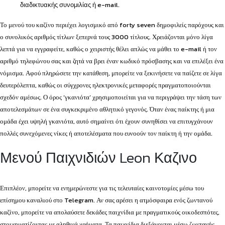
διαδικτυακής συνομιλίας ή e-mail.
Το μενού του καζίνο περιέχει λογισμικό από forty seven δημοφιλείς παρόχους και
ο συνολικός αριθμός τίτλων ξεπερνά τους 3000 τίτλους. Χρειάζονται μόνο λίγα
λεπτά για να εγγραφείτε, καθώς ο χειριστής θέλει απλώς να μάθει το e-mail ή τον
αριθμό τηλεφώνου σας και ζητά να βρει έναν κωδικό πρόσβασης και να επιλέξει ένα
νόμισμα. Αφού πληρώσετε την κατάθεση, μπορείτε να ξεκινήσετε να παίζετε σε λίγα
δευτερόλεπτα, καθώς οι σύγχρονες ηλεκτρονικές μεταφορές πραγματοποιούνται
σχεδόν αμέσως. Ο όρος ‘γκανιότα’ χρησιμοποιείται για να περιγράψει την τάση των
αποτελεσμάτων σε ένα συγκεκριμένο αθλητικό γεγονός. Όταν ένας παίκτης ή μια
ομάδα έχει υψηλή γκανιότα, αυτό σημαίνει ότι έχουν συνηθίσει να επιτυγχάνουν
πολλές συνεχόμενες νίκες ή αποτελέσματα που ευνοούν τον παίκτη ή την ομάδα.
Μενού Παιχνιδιών Leon Καζινο
Επιπλέον, μπορείτε να ενημερώνεστε για τις τελευταίες καινοτομίες μέσω του
επίσημου καναλιού στο Telegram. Αν σας αρέσει η ατμόσφαιρα ενός ζωντανού
καζίνο, μπορείτε να απολαύσετε δεκάδες παιχνίδια με πραγματικούς οικοδεσπότες,
στοιχηματίζοντας με αληθινά χρήματα. Τα παιχνίδια διεξάγονται μέσω ζωντανής