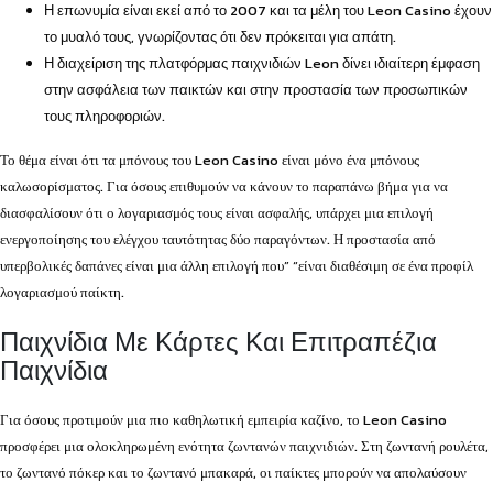
Η επωνυμία είναι εκεί από το 2007 και τα μέλη του Leon Casino έχουν
το μυαλό τους, γνωρίζοντας ότι δεν πρόκειται για απάτη.
Η διαχείριση της πλατφόρμας παιχνιδιών Leon δίνει ιδιαίτερη έμφαση
στην ασφάλεια των παικτών και στην προστασία των προσωπικών
τους πληροφοριών.
Το θέμα είναι ότι τα μπόνους του Leon Casino είναι μόνο ένα μπόνους
καλωσορίσματος. Για όσους επιθυμούν να κάνουν το παραπάνω βήμα για να
διασφαλίσουν ότι ο λογαριασμός τους είναι ασφαλής, υπάρχει μια επιλογή
ενεργοποίησης του ελέγχου ταυτότητας δύο παραγόντων. Η προστασία από
υπερβολικές δαπάνες είναι μια άλλη επιλογή που” “είναι διαθέσιμη σε ένα προφίλ
λογαριασμού παίκτη.
Παιχνίδια Με Κάρτες Και Επιτραπέζια
Παιχνίδια
Για όσους προτιμούν μια πιο καθηλωτική εμπειρία καζίνο, το Leon Casino
προσφέρει μια ολοκληρωμένη ενότητα ζωντανών παιχνιδιών. Στη ζωντανή ρουλέτα,
το ζωντανό πόκερ και το ζωντανό μπακαρά, οι παίκτες μπορούν να απολαύσουν