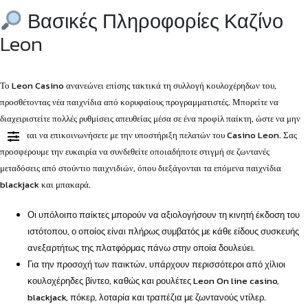
Βασικές Πληροφορίες Καζίνο
Leon
Το Leon Casino ανανεώνει επίσης τακτικά τη συλλογή κουλοχέρηδων του,
προσθέτοντας νέα παιχνίδια από κορυφαίους προγραμματιστές. Μπορείτε να
διαχειριστείτε πολλές ρυθμίσεις απευθείας μέσα σε ένα προφίλ παίκτη, ώστε να μην
χρειάζεται να επικοινωνήσετε με την υποστήριξη πελατών του Casino Leon. Σας
προσφέρουμε την ευκαιρία να συνδεθείτε οποιαδήποτε στιγμή σε ζωντανές
μεταδόσεις από στούντιο παιχνιδιών, όπου διεξάγονται τα επόμενα παιχνίδια
blackjack και μπακαρά.
Οι υπόλοιπο παίκτες μπορούν να αξιολογήσουν τη κινητή έκδοση του
ιστότοπου, ο οποίος είναι πλήρως συμβατός με κάθε είδους συσκευής
ανεξαρτήτως της πλατφόρμας πάνω στην οποία δουλεύει.
Για την προσοχή των παικτών, υπάρχουν περισσότεροι από χίλιοι
κουλοχέρηδες βίντεο, καθώς και ρουλέτες Leon On line casino,
blackjack, πόκερ, λοταρία και τραπέζια με ζωντανούς ντίλερ.