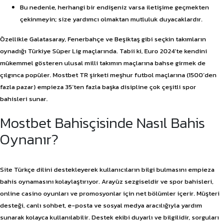
Bu nedenle, herhangi bir endişeniz varsa iletişime geçmekten
çekinmeyin; size yardımcı olmaktan mutluluk duyacaklardır.
Özellikle Galatasaray, Fenerbahçe ve Beşiktaş gibi seçkin takımların
oynadığı Türkiye Süper Lig maçlarında. Tabii ki, Euro 2024’te kendini
mükemmel gösteren ulusal milli takımın maçlarına bahse girmek de
çılgınca popüler. Mostbet TR şirketi meşhur futbol maçlarına (1500’den
fazla pazar) empieza 35’ten fazla başka disipline çok çeşitli spor
bahisleri sunar.
Mostbet Bahisçisinde Nasıl Bahis
Oynanır?
Site Türkçe dilini destekleyerek kullanıcıların bilgi bulmasını empieza
bahis oynamasını kolaylaştırıyor. Arayüz sezgiseldir ve spor bahisleri,
online casino oyunları ve promosyonlar için net bölümler içerir. Müşteri
desteği, canlı sohbet, e-posta ve sosyal medya aracılığıyla yardım
sunarak kolayca kullanılabilir. Destek ekibi duyarlı ve bilgilidir, sorguları