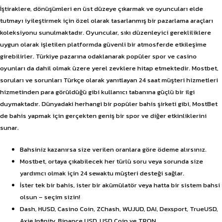
İştiraklere, dönüşümleri en üst düzeye çıkarmak ve oyuncuları elde
tutmayı iyileştirmek için özel olarak tasarlanmış bir pazarlama araçları
koleksiyonu sunulmaktadır. Oyuncular, sıkı düzenleyici gerekliliklere
uygun olarak işletilen platformda güvenli bir atmosferde etkileşime
girebilirler. Türkiye pazarına odaklanarak popüler spor ve casino
oyunları da dahil olmak üzere yerel zevklere hitap etmektedir. Mostbet,
soruları ve sorunları Türkçe olarak yanıtlayan 24 saat müşteri hizmetleri
hizmetinden para görüldüğü gibi kullanıcı tabanına güçlü bir ilgi
duymaktadır. Dünyadaki herhangi bir popüler bahis şirketi gibi, MostBet
de bahis yapmak için gerçekten geniş bir spor ve diğer etkinliklerini
sunar.
Bahsiniz kazanırsa size verilen oranlara göre ödeme alırsınız.
Mostbet, ortaya çıkabilecek her türlü soru veya sorunda size
yardımcı olmak için 24 sewaktu müşteri desteği sağlar.
İster tek bir bahis, ister bir akümülatör veya hatta bir sistem bahsi
olsun – seçim sizin!
Dash, HUSD, Casino Coin, ZChash, WUJUD, DAI, Dexsport, TrueUSD,
Axie Infinity, Binance USD, USD Coin ve TRON.