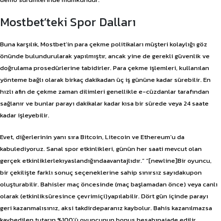
Mostbet’teki Spor Dalları
Buna karşılık, Mostbet’in para çekme politikaları müşteri kolaylığı göz
önünde bulundurularak yapılmıştır, ancak yine de gerekli güvenlik ve
doğrulama prosedürlerine tabidirler. Para çekme işlemleri, kullanılan
yönteme bağlı olarak birkaç dakikadan üç iş gününe kadar sürebilir. En
hızlı afin de çekme zaman dilimleri genellikle e-cüzdanlar tarafından
sağlanır ve bunlar parayı dakikalar kadar kısa bir sürede veya 24 saate
kadar işleyebilir.
Evet, diğerlerinin yanı sıra Bitcoin, Litecoin ve Ethereum’u da
kabulediyoruz. Sanal spor etkinlikleri, günün her saati mevcut olan
gerçek etkinliklerlekıyaslandığındaavantajlıdır.” “[newline]Bir oyuncu,
bir çekilişte farklı sonuç seçeneklerine sahip sınırsız sayıdakupon
oluşturabilir. Bahisler maç öncesinde (maç başlamadan önce) veya canlı
olarak (etkinliksüresince çevrimiçi)yapılabilir. Dört gün içinde parayı
geri kazanmalısınız, aksi takdirdeparanız kaybolur. Bahis kazanılmazsa
kaybedilen tutarın %100’ü oyuncunun bonus hesabınaiade edilir.