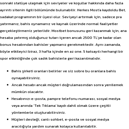
sonraki statüye ulaşmak için seviyeler ve koşullar hakkında daha fazla
ayrıntı sitenin ilgili bölümünde bulunabilir. Herkes Most’a kaydoldu Bet,
sadakat programının bir üyesi olur. Seviyeyi artırmak için, sadece pra
yatırmanız, bahis oynamanız ve kaynak üzerinde normal faaliyetler
gerçekleştirmeniz yeterlidir. Mostbet bonusunu geri kazanmak için, ana
hesaba yatırmış olduğunuz tutarı içeren ancak 2500 TL’ye kadar olan
bonus hesabından bahisler yapmanız gerekmektedir. Aynı zamanda,
böyle etkileyici biraz, 3 hafta içinde en az one. 5 katsayılı herhangi bir
spor etkinliğinde çok sadık bahislerle geri kazanılmalıdır.
Bahis şirketi oranları belirler ve siz sobre bu oranlara bahis
oynayabilirsiniz.
Ancak hesabı ancak müşteri doğrulamasından sonra yenilemek
mümkün olacaktır.
Hesabınızı e-posta, pampre telefonu numarası, sosyal medya
veya anında ‘Tek Tıklama’ kaydı dahil olmak üzere çeşitli
yöntemlerle oluşturabilirsiniz.
Müşteri desteği, canlı sohbet, e-posta ve sosyal medya
aracılığıyla yardım sunarak kolayca kullanılabilir.