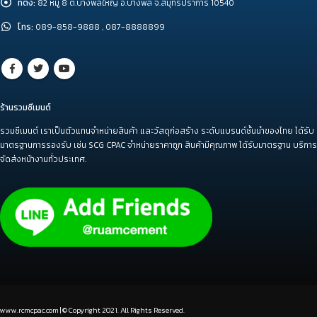
ที่ตั้ง:
82 หมู่ 8 ต.บางพลีใหญ่ อ.บางพลี จ.สมุทรปราการ 10540
โทร:
089-858-9888 , 087-8888899
ร้านรวมซีเมนต์
รวมซีเมนต์ เราเป็นตัวแทนจำหน่ายสินค้า และวัสดุก่อสร้าง ระดับแบรนด์ชั้นนำของไทย ได้รับ
มาตรฐานการรองรับ เช่น SCG CPAC จำหน่ายราคาถูก สินค้ามีคุณภาพ ได้รับมาตรฐาน บริการ
จัดส่งหน้างานทั่วประเทศ.
www.rcmcpac.com | © Copyright 2021. All Rights Reserved.