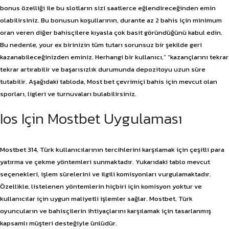
bonus özelliği ile bu slotların sizi saatlerce eğlendireceğinden emin
olabilirsiniz. Bu bonusun koşullarının, durante az 2 bahis için minimum
oran veren diğer bahisçilere kıyasla çok basit göründüğünü kabul edin.
Bu nedenle, your ex birinizin tüm tutarı sorunsuz bir şekilde geri
kazanabileceğinizden eminiz. Herhangi bir kullanıcı,” “kazançlarını tekrar
tekrar artırabilir ve başarısızlık durumunda depozitoyu uzun süre
tutabilir. Aşağıdaki tabloda, Most bet çevrimiçi bahis için mevcut olan
sporları, ligleri ve turnuvaları bulabilirsiniz.
Ios Için Mostbet Uygulaması
Mostbet 314, Türk kullanıcılarının tercihlerini karşılamak için çeşitli para
yatırma ve çekme yöntemleri sunmaktadır. Yukarıdaki tablo mevcut
seçenekleri, işlem sürelerini ve ilgili komisyonları vurgulamaktadır.
Özellikle, listelenen yöntemlerin hiçbiri için komisyon yoktur ve
kullanıcılar için uygun maliyetli işlemler sağlar. Mostbet, Türk
oyuncuların ve bahisçilerin ihtiyaçlarını karşılamak için tasarlanmış
kapsamlı müşteri desteğiyle ünlüdür.