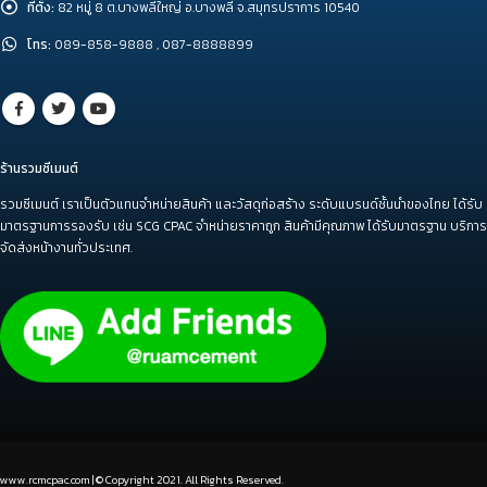
ที่ตั้ง:
82 หมู่ 8 ต.บางพลีใหญ่ อ.บางพลี จ.สมุทรปราการ 10540
โทร:
089-858-9888 , 087-8888899
ร้านรวมซีเมนต์
รวมซีเมนต์ เราเป็นตัวแทนจำหน่ายสินค้า และวัสดุก่อสร้าง ระดับแบรนด์ชั้นนำของไทย ได้รับ
มาตรฐานการรองรับ เช่น SCG CPAC จำหน่ายราคาถูก สินค้ามีคุณภาพ ได้รับมาตรฐาน บริการ
จัดส่งหน้างานทั่วประเทศ.
www.rcmcpac.com | © Copyright 2021. All Rights Reserved.