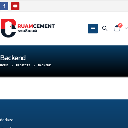
0
Backend
HOME
PROJECTS
BACKEND
ติดต่อเรา