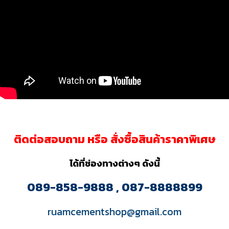
ติดต่อสอบถาม หรือ สั่งซื้อสินค้าราคาพิเศษ
ได้ที่ช่องทางต่างๆ ดังนี้
089-858-9888 , 087-8888899
ruamcementshop@gmail.com