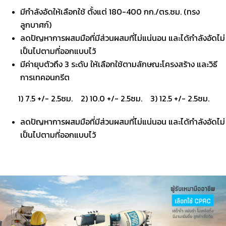
มีกำลังอัดให้เลือกใช้ ตั้งแต่ 180-400 กก./ตร.ซม. (ทรง
ลูกบาศก์)
ลดปัญหาการผสมมือที่มีส่วนผสมที่ไม่แน่นอน และได้กำลังอัดไม่
เป็นไปตามที่ออกแบบไว้
มีค่ายุบตัวถึง 3 ระดับ ให้เลือกใช้ตามลักษณะโครงสร้าง และวิธี
การเทคอนกรีต
1) 7.5 +/- 2.5ซม. 2) 10.0 +/- 2.5ซม. 3) 12.5 +/- 2.5ซม.
ลดปัญหาการผสมมือที่มีส่วนผสมที่ไม่แน่นอน และได้กำลังอัดไม่
เป็นไปตามที่ออกแบบไว้