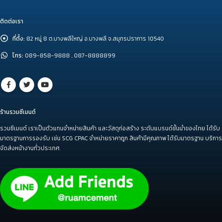
ติดต่อเรา
ที่ตั้ง:
82 หมู่ 8 ต.บางพลีใหญ่ อ.บางพลี จ.สมุทรปราการ 10540
โทร:
089-858-9888 , 087-8888899
ร้านรวมซีเมนต์
รวมซีเมนต์ เราเป็นตัวแทนจำหน่ายสินค้า และวัสดุก่อสร้าง ระดับแบรนด์ชั้นนำของไทย ได้รับ
มาตรฐานการรองรับ เช่น SCG CPAC จำหน่ายราคาถูก สินค้ามีคุณภาพ ได้รับมาตรฐาน บริการ
จัดส่งหน้างานทั่วประเทศ.