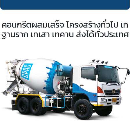
คอนกรีตผสมเสร็จ โครงสร้างทั่วไป เท
ฐานราก เทเสา เทคาน ส่งได้ทั่วประเทศ