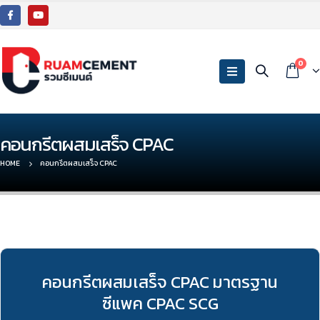
0
คอนกรีตผสมเสร็จ CPAC
HOME
คอนกรีตผสมเสร็จ CPAC
คอนกรีตผสมเสร็จ CPAC มาตรฐาน
ซีแพค CPAC SCG