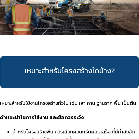
เหมาะสำหรับโครงสร้างใดบ้าง?
เหมาะสำหรับใช้งานโครงสร้างทั่วไป เช่น เสา คาน ฐานราก พื้น เป็นต้น
คำแนะนำในการใช้งาน และข้อควรระวัง
สำหรับโครงสร้างพื้น ควรเลือกคอนกรีตผสมเสร็จ ที่มีกำลังอัด