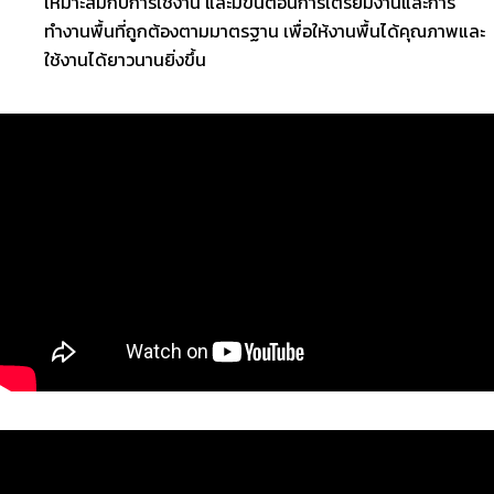
เหมาะสมกับการใช้งาน และมีขั้นตอนการเตรียมงานและการ
ทำงานพื้นที่ถูกต้องตามมาตรฐาน เพื่อให้งานพื้นได้คุณภาพและ
ใช้งานได้ยาวนานยิ่งขึ้น